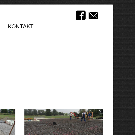
KONTAKT