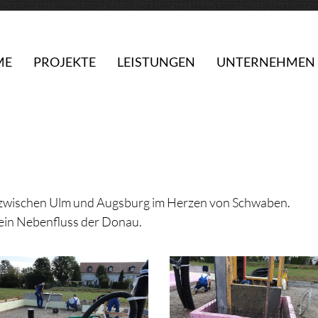
ME
PROJEKTE
LEISTUNGEN
UNTERNEHMEN
ke zwischen Ulm und Augsburg im Herzen von Schwaben.
 ein Nebenfluss der Donau.