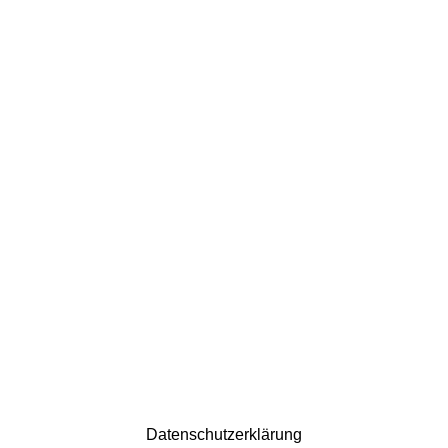
Datenschutzerklärung